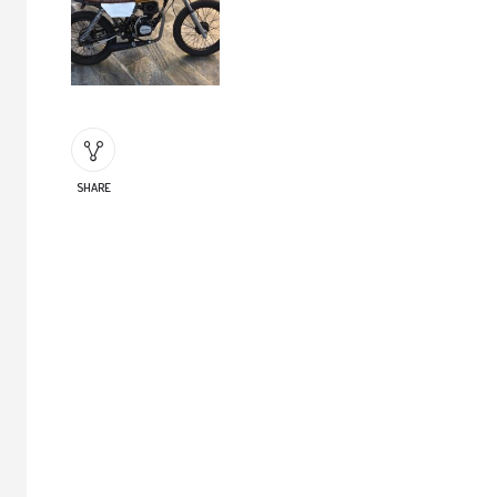
SHARE