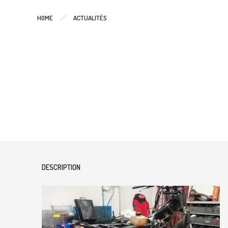
HOME
ACTUALITÉS
DESCRIPTION