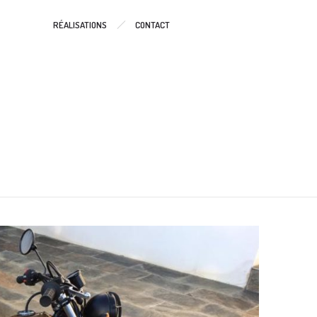
RÉALISATIONS
CONTACT