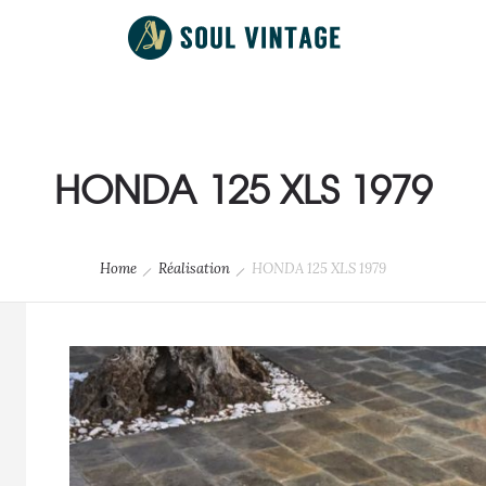
HONDA 125 XLS 1979
Home
Réalisation
HONDA 125 XLS 1979